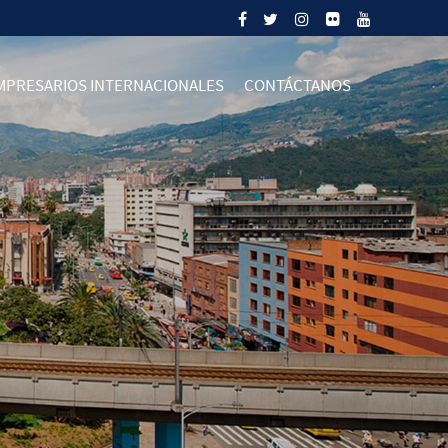
MPRESARIOS INTERNACIONALES
CONTÁCTANOS