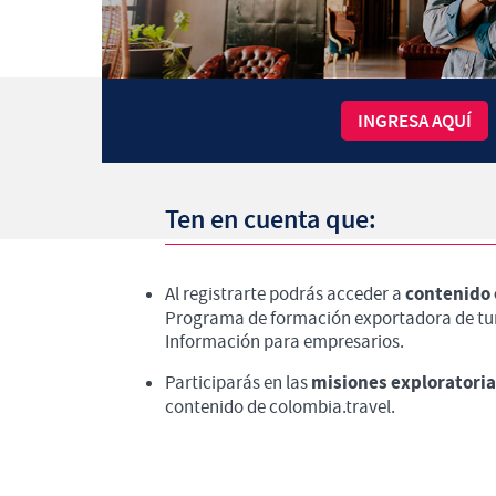
INGRESA AQUÍ
Ten en cuenta que:
contenido 
Al registrarte podrás acceder a
Programa de formación exportadora de tu
Información para empresarios.
misiones exploratoria
Participarás en las
contenido de colombia.travel.