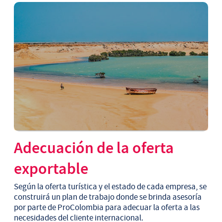
Adecuación de la oferta
exportable
Según la oferta turística y el estado de cada empresa, se
construirá un plan de trabajo donde se brinda asesoría
por parte de ProColombia para adecuar la oferta a las
necesidades del cliente internacional.