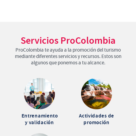
Servicios ProColombia
ProColombia te ayuda a la promoción del turismo
mediante diferentes servicios y recursos. Estos son
algunos que ponemos a tu alcance.
Entrenamiento
Actividades de
y validación
promoción