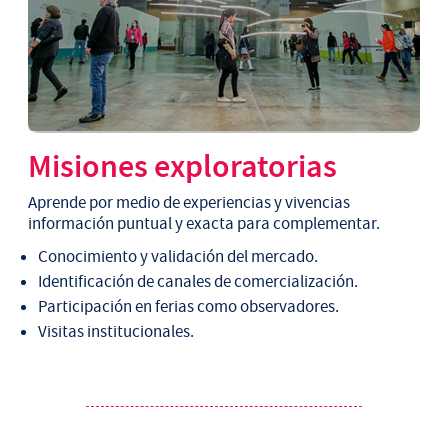
Misiones exploratorias
Aprende por medio de experiencias y vivencias
información puntual y exacta para complementar.
Conocimiento y validación del mercado.
Identificación de canales de comercialización.
Participación en ferias como observadores.
Visitas institucionales.