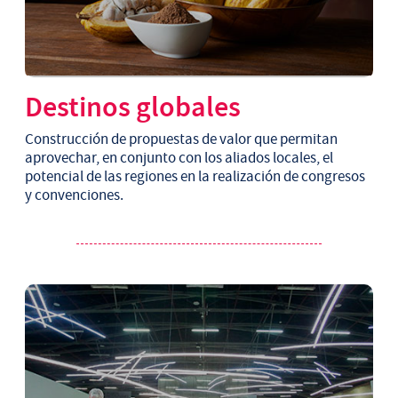
Destinos globales
Construcción de propuestas de valor que permitan
aprovechar, en conjunto con los aliados locales, el
potencial de las regiones en la realización de congresos
y convenciones.