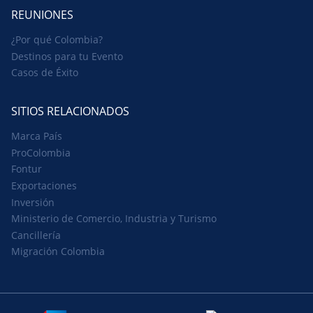
REUNIONES
¿Por qué Colombia?
Destinos para tu Evento
Casos de Éxito
SITIOS RELACIONADOS
Marca País
ProColombia
Fontur
Exportaciones
Inversión
Ministerio de Comercio, Industria y Turismo
Cancillería
Migración Colombia