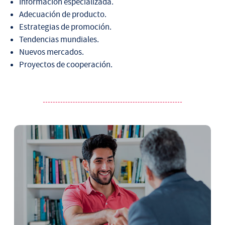
Información especializada.
Adecuación de producto.
Estrategias de promoción.
Tendencias mundiales.
Nuevos mercados.
Proyectos de cooperación.