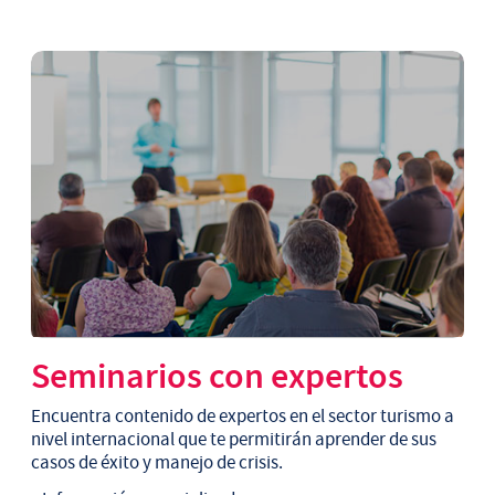
Seminarios con expertos
Encuentra contenido de expertos en el sector turismo a
nivel internacional que te permitirán aprender de sus
casos de éxito y manejo de crisis.