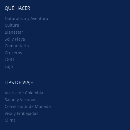
QUÉ HACER
Naturaleza y Aventura
Cultura
Bienestar
Sol y Playa
Comunitario
Cruceros
LGBT
Lujo
TIPS DE VIAJE
Acerca de Colombia
Salud y Vacunas
Convertidor de Moneda
Visa y Embajadas
Clima