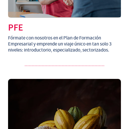
PFE
Fórmate con nosotros en el Plan de Formación
Empresarial y emprende un viaje único en tan solo 3
niveles: introductorio, especializado, sectorizados.